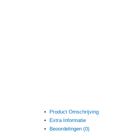
Product Omschrijving
Extra Informatie
Beoordelingen (0)