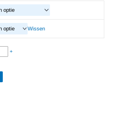
Wissen
+