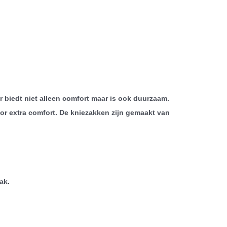
 biedt niet alleen comfort maar is ook duurzaam.
or extra comfort. De kniezakken zijn gemaakt van
ak.