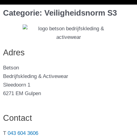
Categorie: Veiligheidsnorm S3
Adres
Betson
Bedrijfskleding & Activewear
Sleedoorn 1
6271 EM Gulpen
Contact
T
043 604 3606