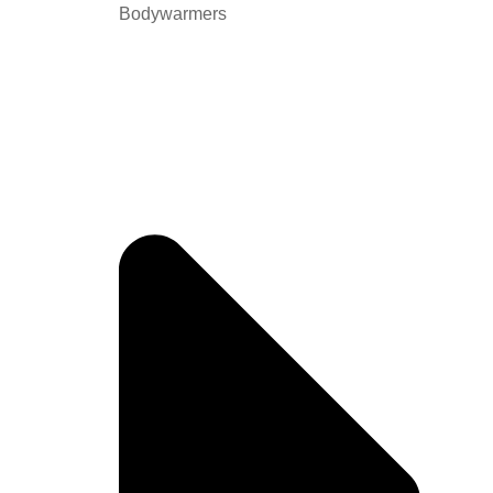
Bodywarmers