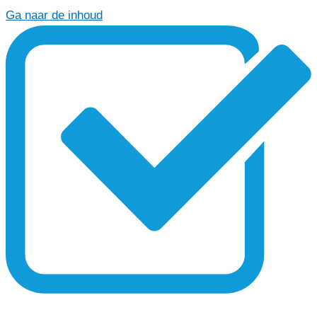
Ga naar de inhoud