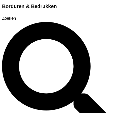
Borduren & Bedrukken
Zoeken