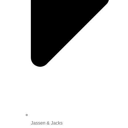
Jassen & Jacks