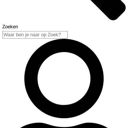
Zoeken