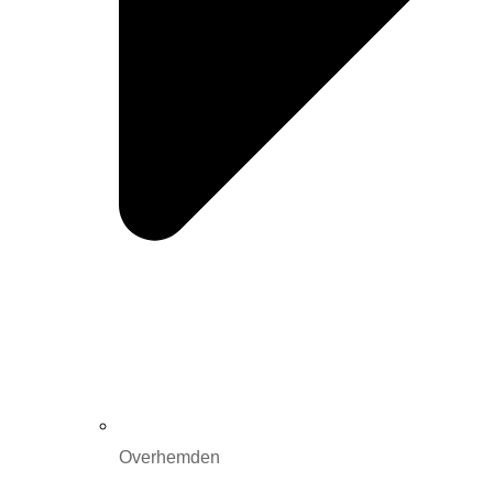
Overhemden