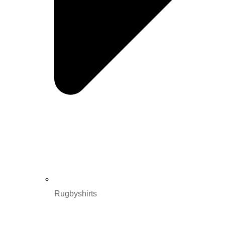
Rugbyshirts