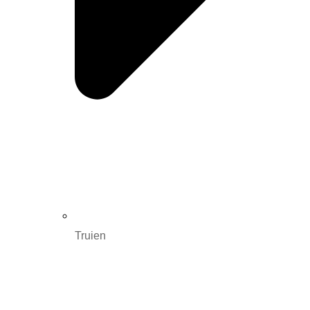
Truien