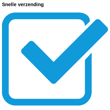
Snelle verzending