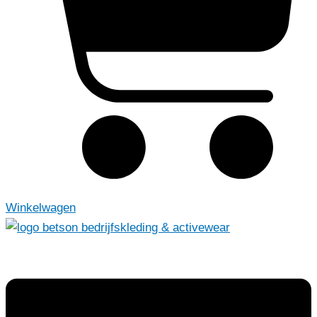
Winkelwagen