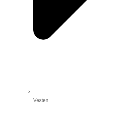
Vesten