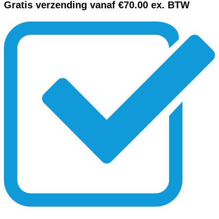
Gratis verzending vanaf €70.00 ex. BTW