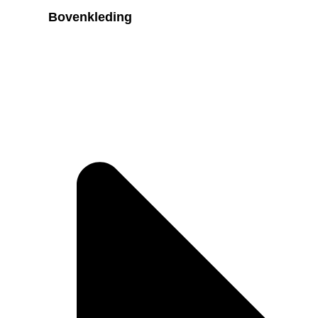
Bovenkleding