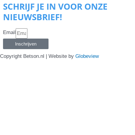
SCHRIJF JE IN VOOR ONZE
NIEUWSBRIEF!
Email
Inschrijven
Copyright Betson.nl | Website by
Globeview