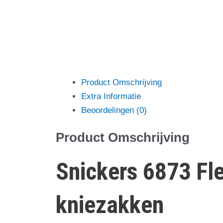
Product Omschrijving
Extra Informatie
Beoordelingen (0)
Product Omschrijving
Snickers 6873 Fl
kniezakken