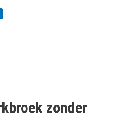
rkbroek zonder