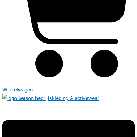
Winkelwagen