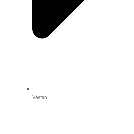
Vesten