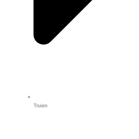
Truien