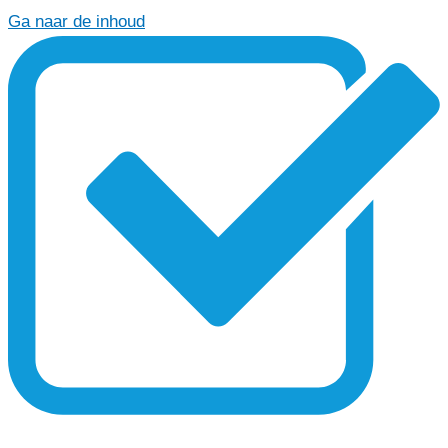
Ga naar de inhoud