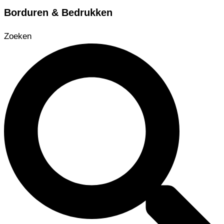
Borduren & Bedrukken
Zoeken