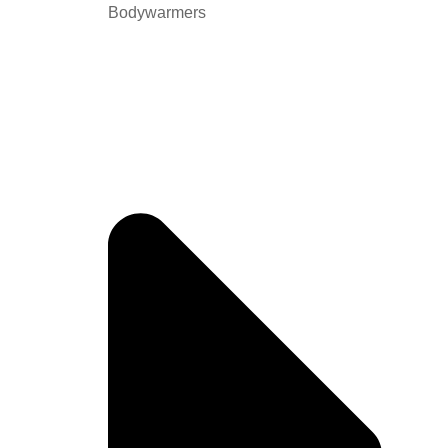
Bodywarmers