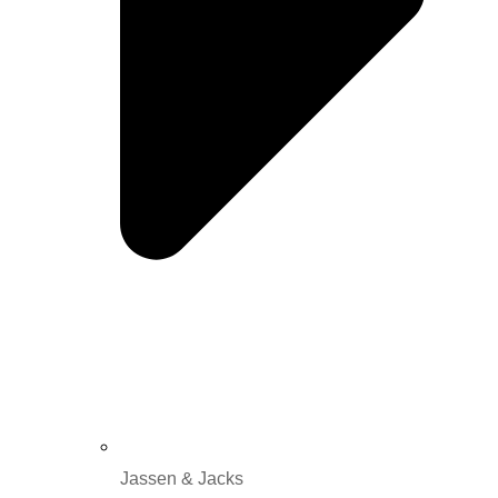
Jassen & Jacks