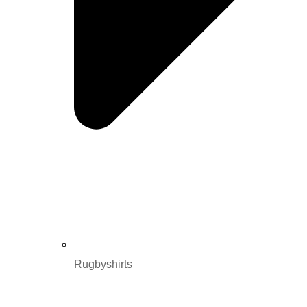
Rugbyshirts