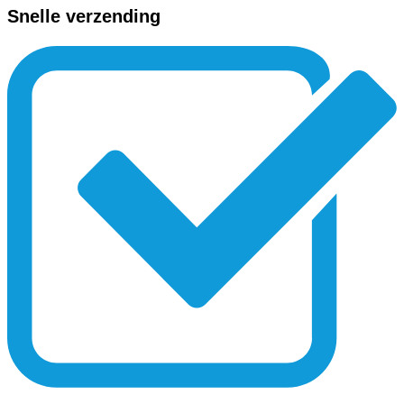
Snelle verzending