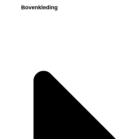
Bovenkleding