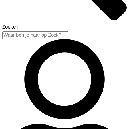
Zoeken