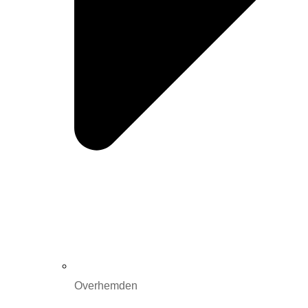
Overhemden