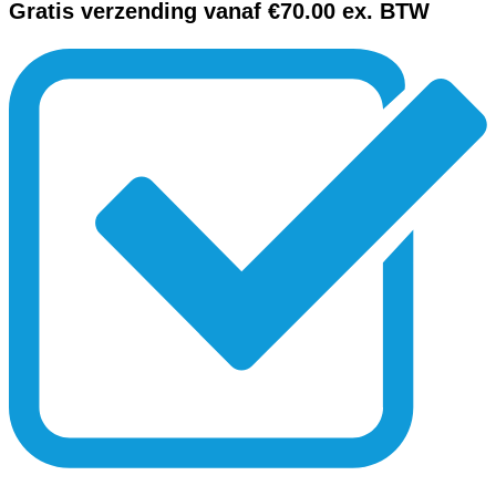
Gratis verzending vanaf €70.00 ex. BTW