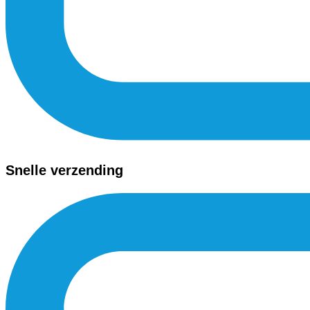
Snelle verzending