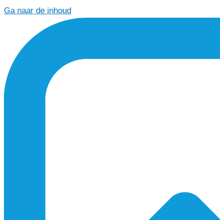
Ga naar de inhoud