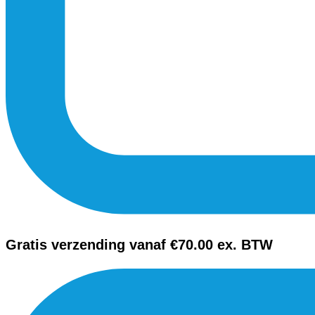
Gratis verzending vanaf €70.00 ex. BTW