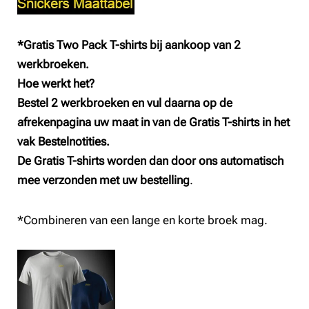
*Gratis Two Pack T-shirts bij aankoop van 2
werkbroeken.
Hoe werkt het?
Bestel 2 werkbroeken en vul daarna op de
afrekenpagina uw maat in van de Gratis T-shirts in het
vak Bestelnotities.
De Gratis T-shirts worden dan door ons automatisch
mee verzonden met uw bestelling
.
*Combineren van een lange en korte broek mag.