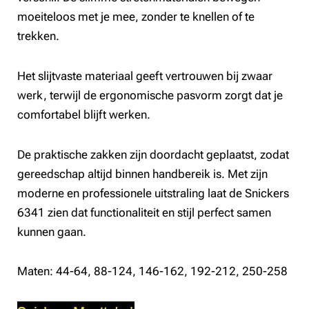
moeiteloos met je mee, zonder te knellen of te
trekken.
Het slijtvaste materiaal geeft vertrouwen bij zwaar
werk, terwijl de ergonomische pasvorm zorgt dat je
comfortabel blijft werken.
De praktische zakken zijn doordacht geplaatst, zodat
gereedschap altijd binnen handbereik is. Met zijn
moderne en professionele uitstraling laat de Snickers
6341 zien dat functionaliteit en stijl perfect samen
kunnen gaan.
Maten: 44-64, 88-124, 146-162, 192-212, 250-258