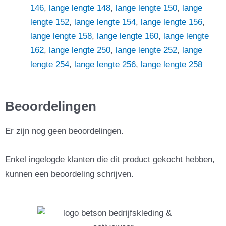
146
,
lange lengte 148
,
lange lengte 150
,
lange
lengte 152
,
lange lengte 154
,
lange lengte 156
,
lange lengte 158
,
lange lengte 160
,
lange lengte
162
,
lange lengte 250
,
lange lengte 252
,
lange
lengte 254
,
lange lengte 256
,
lange lengte 258
Beoordelingen
Er zijn nog geen beoordelingen.
Enkel ingelogde klanten die dit product gekocht hebben,
kunnen een beoordeling schrijven.