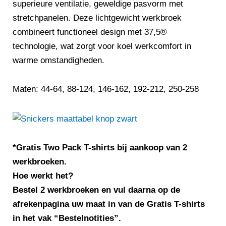
superieure ventilatie, geweldige pasvorm met
stretchpanelen. Deze lichtgewicht werkbroek
combineert functioneel design met 37,5®
technologie, wat zorgt voor koel werkcomfort in
warme omstandigheden.
Maten: 44-64, 88-124, 146-162, 192-212, 250-258
*Gratis Two Pack T-shirts bij aankoop van 2
werkbroeken.
Hoe werkt het?
Bestel 2 werkbroeken en vul daarna op de
afrekenpagina uw maat in van de Gratis T-shirts
in het vak “Bestelnotities”.