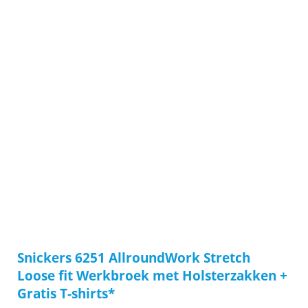
Snickers 6251 AllroundWork Stretch
Loose fit Werkbroek met Holsterzakken +
Gratis T-shirts*