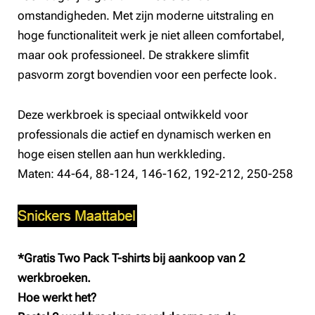
omstandigheden. Met zijn moderne uitstraling en
hoge functionaliteit werk je niet alleen comfortabel,
maar ook professioneel. De strakkere slimfit
pasvorm zorgt bovendien voor een perfecte look.
Deze werkbroek is speciaal ontwikkeld voor
professionals die actief en dynamisch werken en
hoge eisen stellen aan hun werkkleding.
Maten: 44-64, 88-124, 146-162, 192-212, 250-258
*Gratis Two Pack T-shirts bij aankoop van 2
werkbroeken.
Hoe werkt het?