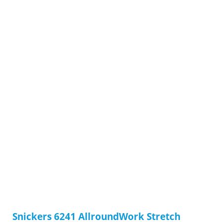
Snickers 6241 AllroundWork Stretch