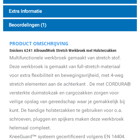
Extra Informatie
Beoordelingen (1)
PRODUCT OMSCHRIJVING
Snickers 6241 AllroundWork Stretch Werkbroek met Holsterzakken
Multifunctionele werkbroek gemaakt van stretch stof.
Deze werkbroek is gemaakt van full-stretch materiaal
voor extra flexibiliteit en bewegingsvrijheid, met 4-weg
stretch elementen aan de achterkant . De met CORDURA®
versterkte duimstokzak en cargozakken zorgen voor
veilige opslag van gereedschap waar je gemakkelijk bij
kunt. De handige holsterzakken te gebruiken voor o.a.
schroeven, pluggen en spijkers maken deze werkbroek
helemaal compleet.
KneeGuard™ systeem gecertificeerd volgens EN 14404.