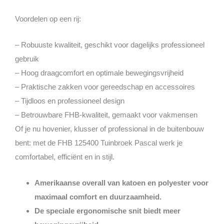
Voordelen op een rij:
– Robuuste kwaliteit, geschikt voor dagelijks professioneel
gebruik
– Hoog draagcomfort en optimale bewegingsvrijheid
– Praktische zakken voor gereedschap en accessoires
– Tijdloos en professioneel design
– Betrouwbare FHB-kwaliteit, gemaakt voor vakmensen
Of je nu hovenier, klusser of professional in de buitenbouw
bent: met de FHB 125400 Tuinbroek Pascal werk je
comfortabel, efficiënt en in stijl.
Amerikaanse overall van katoen en polyester voor
maximaal comfort en duurzaamheid.
De speciale ergonomische snit biedt meer