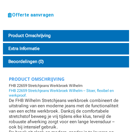
Offerte aanvragen
Product Omschrijving
Extra Informatie
Beoordelingen (0)
PRODUCT OMSCHRIJVING
FHB 22659 Stretchjeans Werkbroek Wilhelm
FHB 22659 Stretchjeans Werkbroek Wilhelm – Stoer, flexibel en
werkproof.
De FHB Wilhelm Stretchjeans werkbroek combineert de
uitstraling van een moderne jeans met de functionaliteit
van een echte werkbroek. Dankzij de comfortabele
stretchstof beweeg je vrij tijdens elke klus, terwijl de
robuuste afwerking zorgt voor een lange levensduur –
ook bij intensief gebruik.