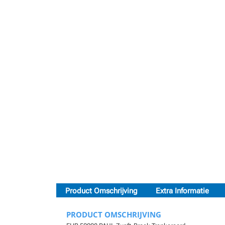
Product Omschrijving
Extra Informatie
PRODUCT OMSCHRIJVING