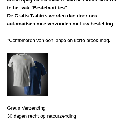
in het vak “Bestelnotities”.
De Gratis T-shirts worden dan door ons
automatisch mee verzonden met uw bestelling
.
*Combineren van een lange en korte broek mag.
Gratis Verzending
30 dagen recht op retourzending