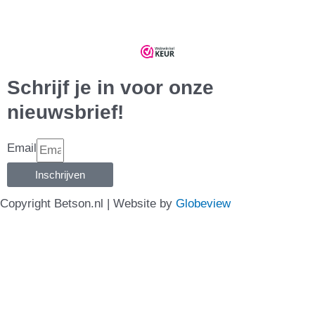
Schrijf je in voor onze
nieuwsbrief!
Email
Inschrijven
Copyright Betson.nl | Website by
Globeview