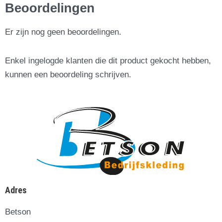
Beoordelingen
Er zijn nog geen beoordelingen.
Enkel ingelogde klanten die dit product gekocht hebben,
kunnen een beoordeling schrijven.
Adres
Betson