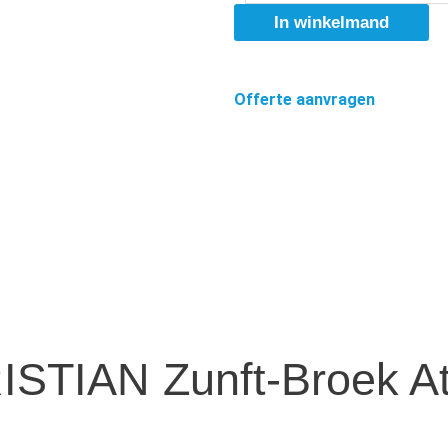
In winkelmand
Offerte aanvragen
STIAN Zunft-Broek At