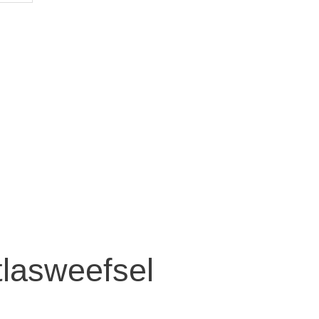
lasweefsel