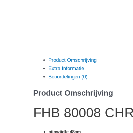
Product Omschrijving
Extra Informatie
Beoordelingen (0)
Product Omschrijving
FHB 80008 CHRI
pijpwijdte 48cm