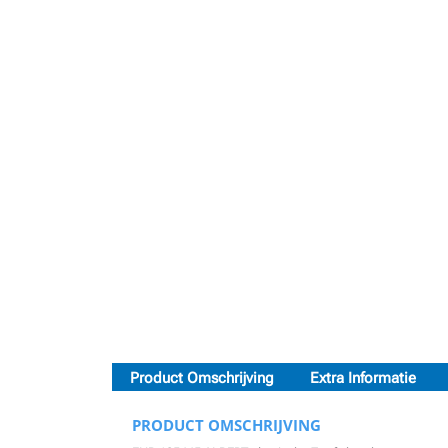
Product Omschrijving
Extra Informatie
PRODUCT OMSCHRIJVING