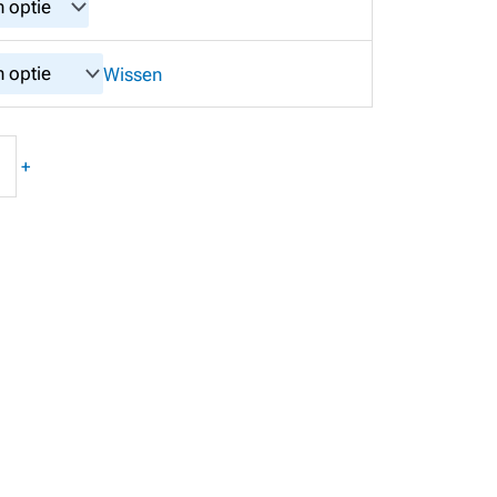
Wissen
+