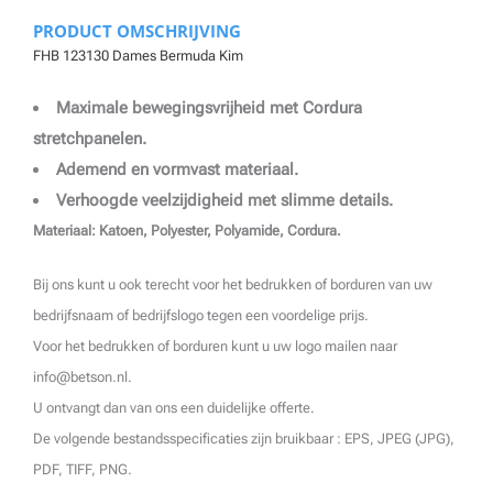
PRODUCT OMSCHRIJVING
FHB 123130 Dames Bermuda Kim
Maximale bewegingsvrijheid met Cordura
stretchpanelen.
Ademend en vormvast materiaal.
Verhoogde veelzijdigheid met slimme details.
Materiaal: Katoen, Polyester, Polyamide, Cordura.
Bij ons kunt u ook terecht voor het bedrukken of borduren van uw
bedrijfsnaam of bedrijfslogo tegen een voordelige prijs.
Voor het bedrukken of borduren kunt u uw logo mailen naar
info@betson.nl.
U ontvangt dan van ons een duidelijke offerte.
De volgende bestandsspecificaties zijn bruikbaar : EPS, JPEG (JPG),
PDF, TIFF, PNG.