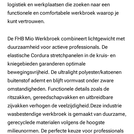
logistiek en werkplaatsen die zoeken naar een
functionele en comfortabele werkbroek waarop je
kunt vertrouwen.
De FHB Mio Werkbroek combineert lichtgewicht met
duurzaamheid voor actieve professionals. De
elastische Cordura stretchpanelen in de kruis- en
kniegebieden garanderen optimale
bewegingsvrijheid. De ultralight polyester/katoenen
buitenstof ademt en blijft vormvast onder zware
omstandigheden. Functionele details zoals de
ritszakken, gereedschapvakken en uitbreidbare
zijvakken verhogen de veelzijdigheid.Deze industrie
wasbestendige werkbroek is gemaakt van duurzame,
gerecyclede materialen volgens de hoogste
milieunormen. De perfecte keuze voor professionals