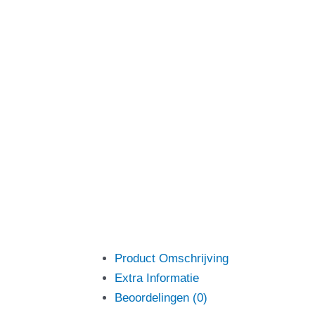
Product Omschrijving
Extra Informatie
Beoordelingen (0)