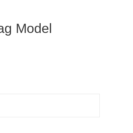
ag Model