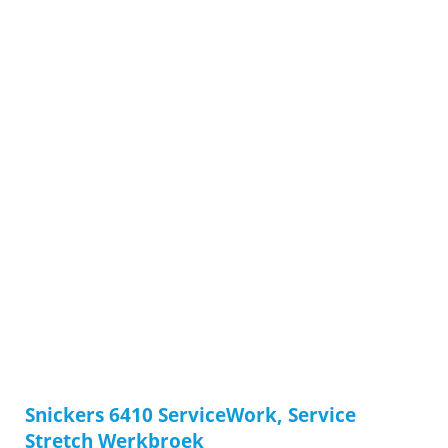
Snickers 6410 ServiceWork, Service
Stretch Werkbroek