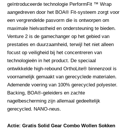
geïntroduceerde technologie PerformFit ™ Wrap
aangedreven door het BOA® Fit-systeem zorgt voor
een vergrendelde pasvorm die is ontworpen om
maximale hielvastheid en ondersteuning te bieden.
Venture 2 is de gamechanger op het gebied van
prestaties en duurzaamheid, terwijl het niet alleen
focust op veiligheid bij het concentreren van
technologieën in het product. De speciaal
ontwikkelde high-rebound OrthoLite® binnenzool is
voornamelijk gemaakt van gerecyclede materialen.
Ademende voering van 100% gerecycled polyester.
Backing, BOA®-geleiders en zachte
nagelbescherming zijn allemaal gedeeltelijk
gerecycled. NANO-neus.
Actie: Gratis Solid Gear Combo Wollen Sokken