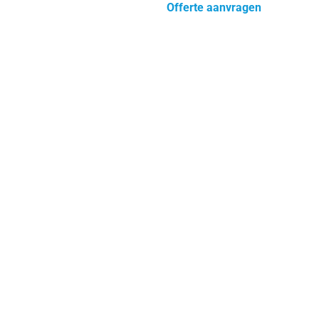
Offerte aanvragen