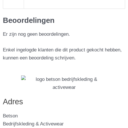
Beoordelingen
Er zijn nog geen beoordelingen.
Enkel ingelogde klanten die dit product gekocht hebben,
kunnen een beoordeling schrijven.
Adres
Betson
Bedrijfskleding & Activewear