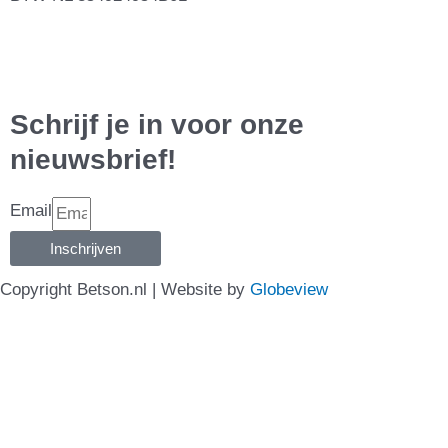
Schrijf je in voor onze
nieuwsbrief!
Email
Inschrijven
Copyright Betson.nl | Website by
Globeview