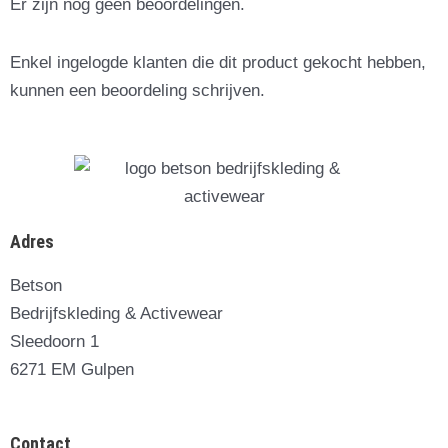
Er zijn nog geen beoordelingen.
Enkel ingelogde klanten die dit product gekocht hebben,
kunnen een beoordeling schrijven.
Adres
Betson
Bedrijfskleding & Activewear
Sleedoorn 1
6271 EM Gulpen
Contact