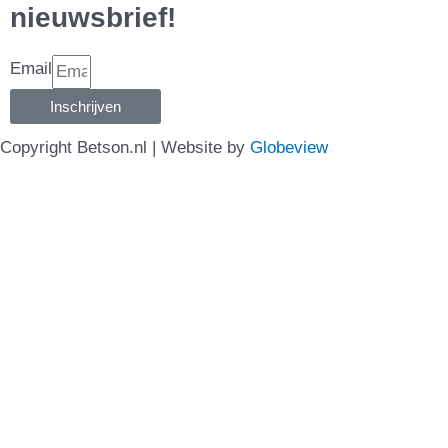
nieuwsbrief!
Email
Inschrijven
Copyright Betson.nl | Website by
Globeview