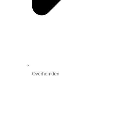
Overhemden