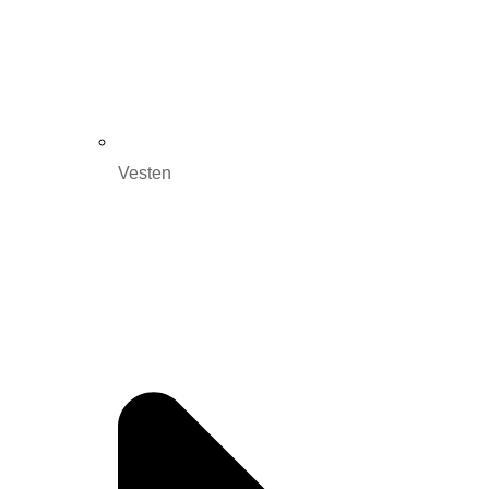
Vesten