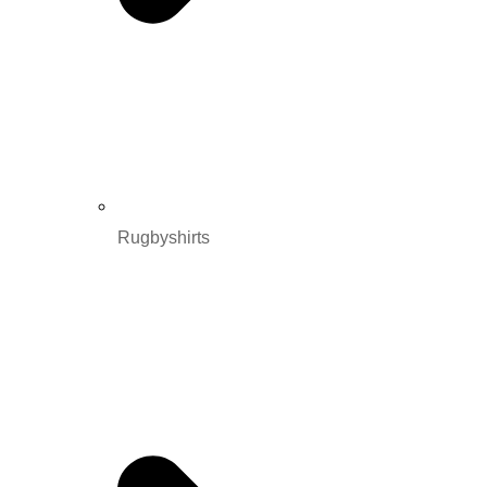
Rugbyshirts