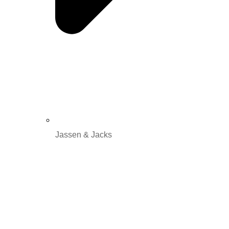
Jassen & Jacks