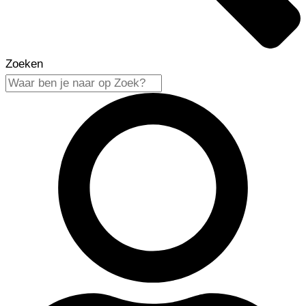
Zoeken