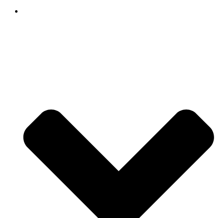
Producten