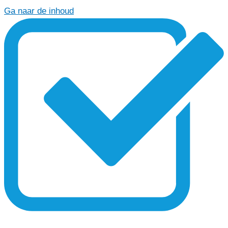
Ga naar de inhoud