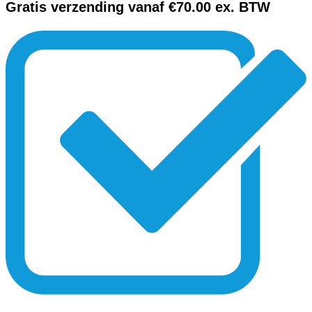
Gratis verzending vanaf €70.00 ex. BTW