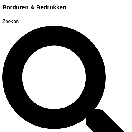
Borduren & Bedrukken
Zoeken