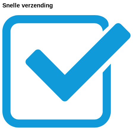
Snelle verzending