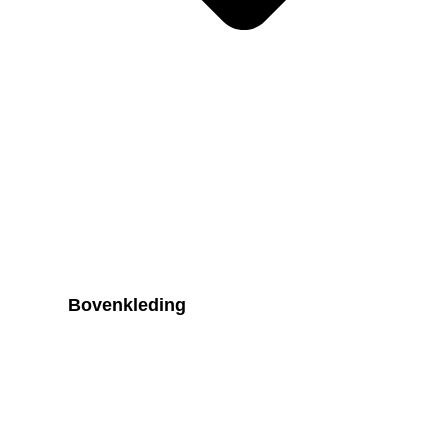
Bovenkleding