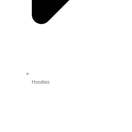
Hoodies