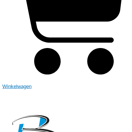
Winkelwagen