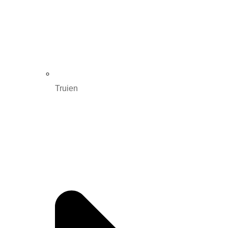
Truien