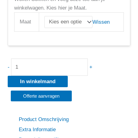
winkelwagen. Kies hier je Maat.
Maat
Wissen
-
+
In winkelmand
Offerte aanvragen
Product Omschrijving
Extra Informatie