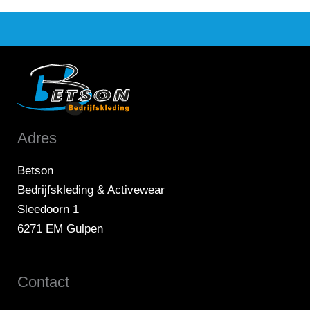
Adres
Betson
Bedrijfskleding & Activewear
Sleedoorn 1
6271 EM Gulpen
Contact