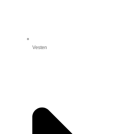
Vesten