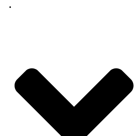
Producten