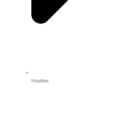
Hoodies