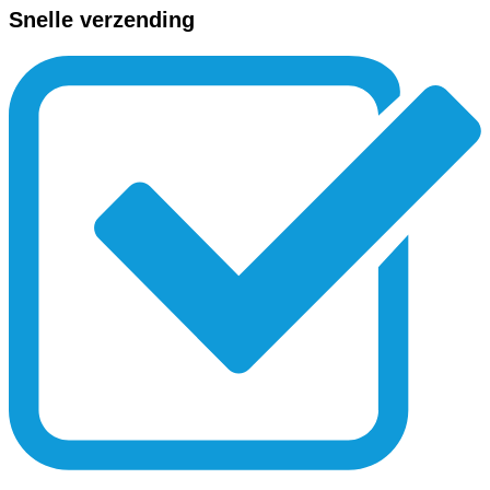
Snelle verzending