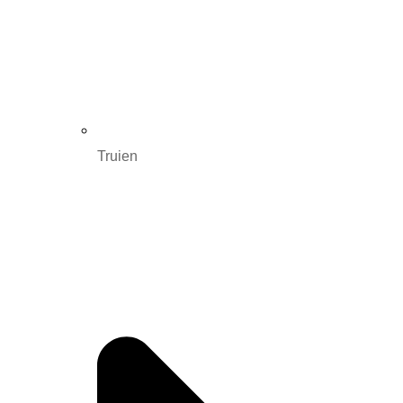
Truien