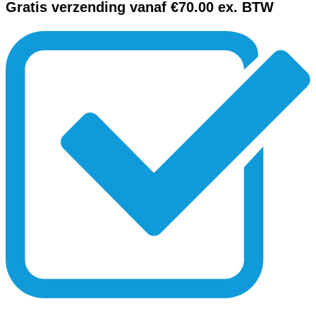
Gratis verzending vanaf €70.00 ex. BTW