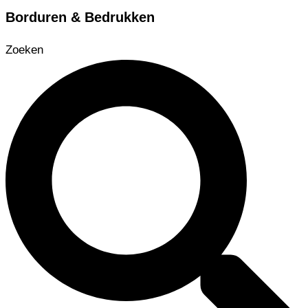
Borduren & Bedrukken
Zoeken