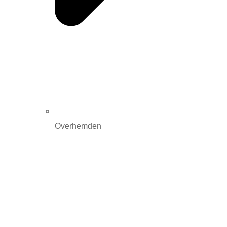
Overhemden