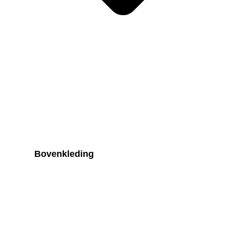
Bovenkleding