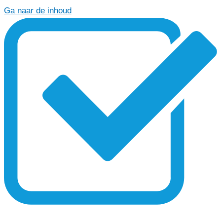
Ga naar de inhoud