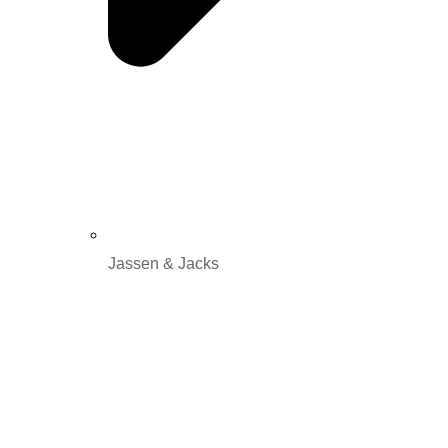
Jassen & Jacks