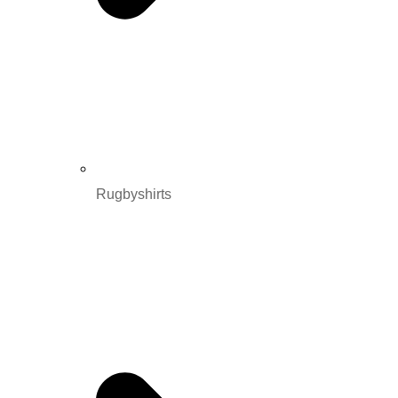
Rugbyshirts