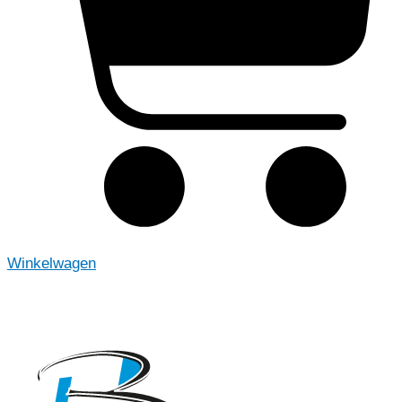
Winkelwagen