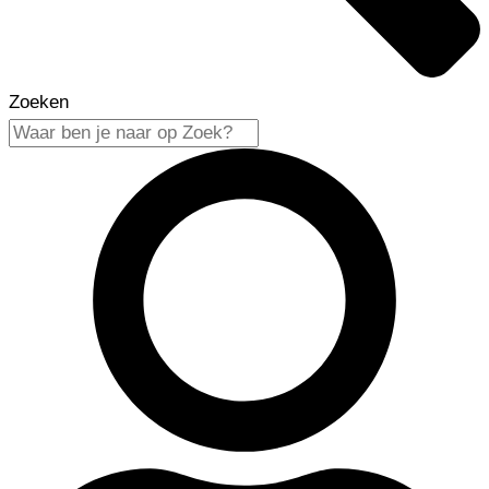
Zoeken