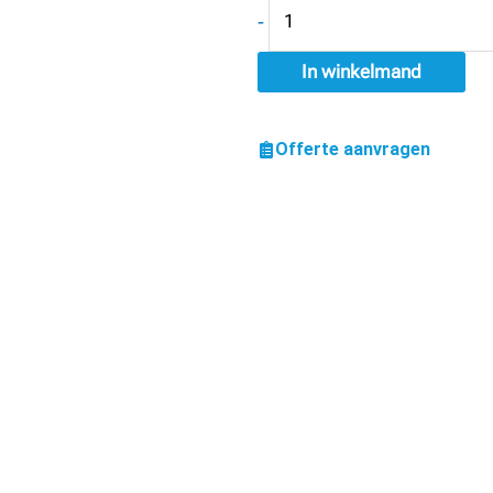
-
In winkelmand
Offerte aanvragen