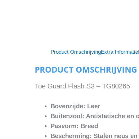
Product Omschrijving
Extra Informatie
PRODUCT OMSCHRIJVING
Toe Guard Flash S3 – TG80265
Bovenzijde: Leer
Buitenzool: Antistatische en 
Pasvorm: Breed
Bescherming: Stalen neus en 