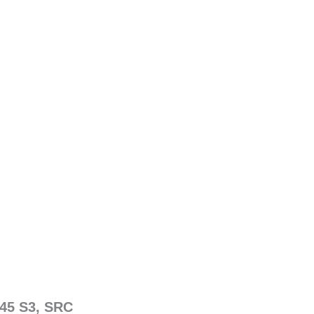
345 S3, SRC