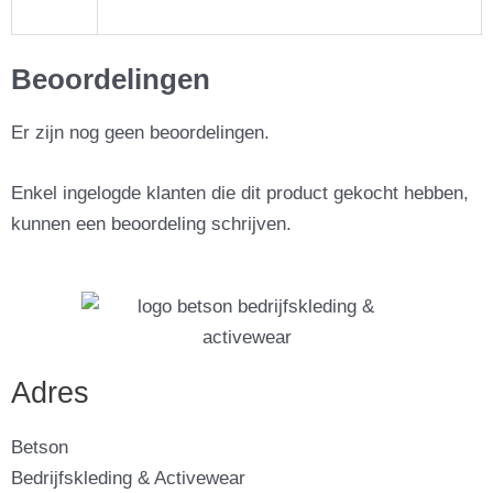
Beoordelingen
Er zijn nog geen beoordelingen.
Enkel ingelogde klanten die dit product gekocht hebben,
kunnen een beoordeling schrijven.
Adres
Betson
Bedrijfskleding & Activewear