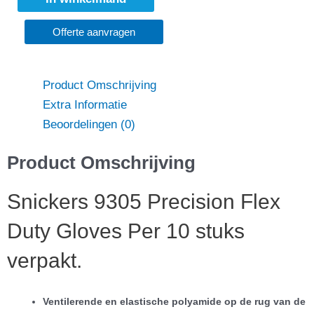
Offerte aanvragen
Product Omschrijving
Extra Informatie
Beoordelingen (0)
Product Omschrijving
Snickers 9305 Precision Flex
Duty Gloves Per 10 stuks
verpakt.
Ventilerende en elastische polyamide op de rug van de