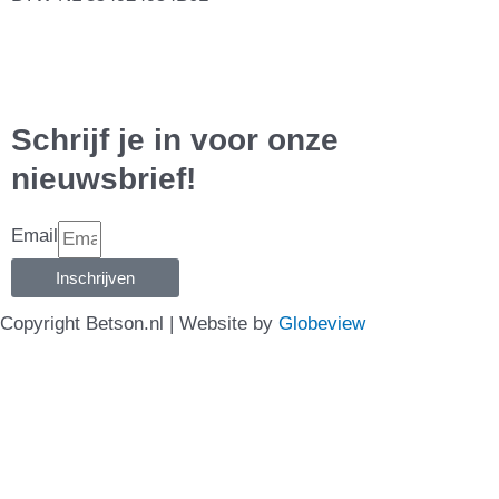
Schrijf je in voor onze
nieuwsbrief!
Email
Inschrijven
Copyright Betson.nl | Website by
Globeview