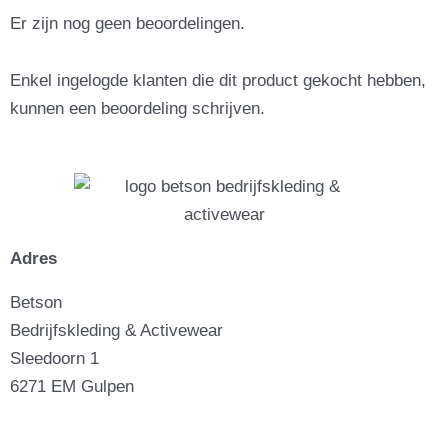
Er zijn nog geen beoordelingen.
Enkel ingelogde klanten die dit product gekocht hebben,
kunnen een beoordeling schrijven.
Adres
Betson
Bedrijfskleding & Activewear
Sleedoorn 1
6271 EM Gulpen