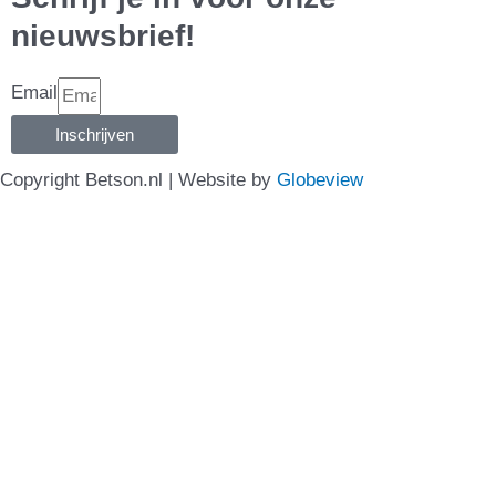
nieuwsbrief!
Email
Inschrijven
Copyright Betson.nl | Website by
Globeview