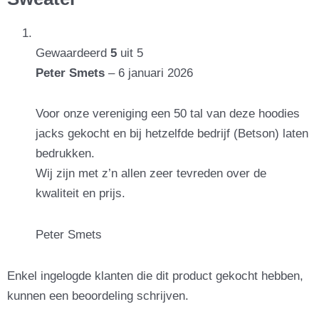
Gewaardeerd
5
uit 5
Peter Smets
–
6 januari 2026
Voor onze vereniging een 50 tal van deze hoodies
jacks gekocht en bij hetzelfde bedrijf (Betson) laten
bedrukken.
Wij zijn met z’n allen zeer tevreden over de
kwaliteit en prijs.
Peter Smets
Enkel ingelogde klanten die dit product gekocht hebben,
kunnen een beoordeling schrijven.