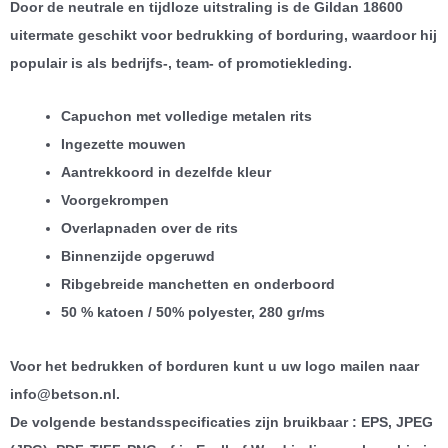
Door de neutrale en tijdloze uitstraling is de Gildan 18600
uitermate geschikt voor bedrukking of borduring, waardoor hij
populair is als bedrijfs-, team- of promotiekleding.
Capuchon met volledige metalen rits
Ingezette mouwen
Aantrekkoord in dezelfde kleur
Voorgekrompen
Overlapnaden over de rits
Binnenzijde opgeruwd
Ribgebreide manchetten en onderboord
50 % katoen / 50% polyester, 280 gr/ms
Voor het bedrukken of borduren kunt u uw logo mailen naar
info@betson.nl.
De volgende bestandsspecificaties zijn bruikbaar : EPS, JPEG