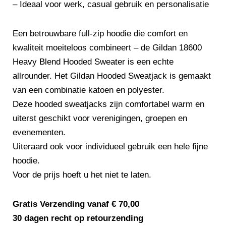
– Ideaal voor werk, casual gebruik en personalisatie
Een betrouwbare full-zip hoodie die comfort en
kwaliteit moeiteloos combineert – de Gildan 18600
Heavy Blend Hooded Sweater is een echte
allrounder. Het Gildan Hooded Sweatjack is gemaakt
van een combinatie katoen en polyester.
Deze hooded sweatjacks zijn comfortabel warm en
uiterst geschikt voor verenigingen, groepen en
evenementen.
Uiteraard ook voor individueel gebruik een hele fijne
hoodie.
Voor de prijs hoeft u het niet te laten.
Gratis Verzending vanaf € 70,00
30 dagen recht op retourzending