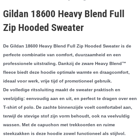
Gildan 18600 Heavy Blend Full
Zip Hooded Sweater
De Gildan 18600 Heavy Blend Full Zip Hooded Sweater is de
perfecte combinatie van comfort, duurzaamheid en een
professionele uitstraling. Dankzij de zware Heavy Blend™
fleece biedt deze hoodie optimale warmte en draagcomfort,
ideaal voor werk, vrije tijd of promotioneel gebruik.
De volledige ritssluiting maakt de sweater praktisch en
veelzijdig: eenvoudig aan en uit, en perfect te dragen over een
T-shirt of polo. De zachte binnenzijde voelt comfortabel aan,
terwijl de stevige stof zijn vorm behoudt, ook na veelvuldig
wassen. Met de capuchon met trekkoorden en ruime
steekzakken is deze hoodie zowel functioneel als stijlvol.