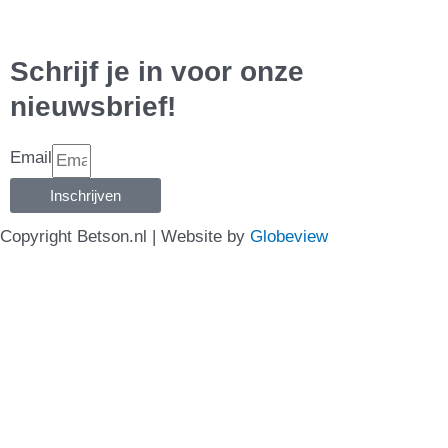
Schrijf je in voor onze
nieuwsbrief!
Email
Inschrijven
Copyright Betson.nl | Website by
Globeview