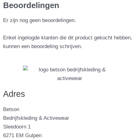
Beoordelingen
Er zijn nog geen beoordelingen.
Enkel ingelogde klanten die dit product gekocht hebben,
kunnen een beoordeling schrijven.
Adres
Betson
Bedrijfskleding & Activewear
Sleedoorn 1
6271 EM Gulpen