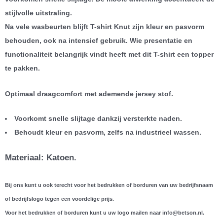
stijlvolle uitstraling.
Na vele wasbeurten blijft T-shirt Knut zijn kleur en pasvorm
behouden, ook na intensief gebruik. Wie presentatie en
functionaliteit belangrijk vindt heeft met dit T-shirt een topper
te pakken.
Optimaal draagcomfort met ademende jersey stof.
Voorkomt snelle slijtage dankzij versterkte naden.
Behoudt kleur en pasvorm, zelfs na industrieel wassen.
Materiaal: Katoen.
Bij ons kunt u ook terecht voor het bedrukken of borduren van uw bedrijfsnaam
of bedrijfslogo tegen een voordelige prijs.
Voor het bedrukken of borduren kunt u uw logo mailen naar info@betson.nl.