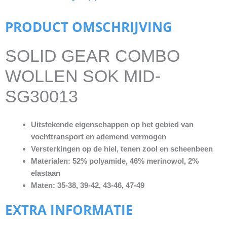
PRODUCT OMSCHRIJVING
SOLID GEAR COMBO
WOLLEN SOK MID-
SG30013
Uitstekende eigenschappen op het gebied van
vochttransport en ademend vermogen
Versterkingen op de hiel, tenen zool en scheenbeen
Materialen: 52% polyamide, 46% merinowol, 2%
elastaan
Maten: 35-38, 39-42, 43-46, 47-49
EXTRA INFORMATIE