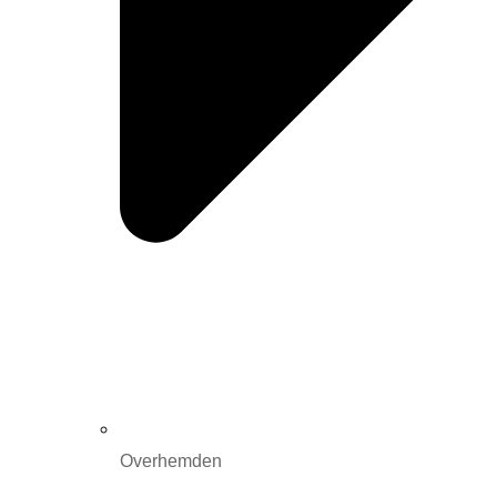
Overhemden