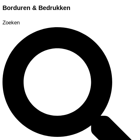
Borduren & Bedrukken
Zoeken