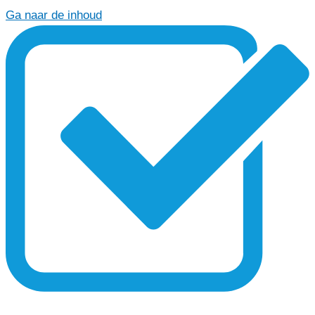
Ga naar de inhoud