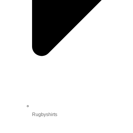
Rugbyshirts