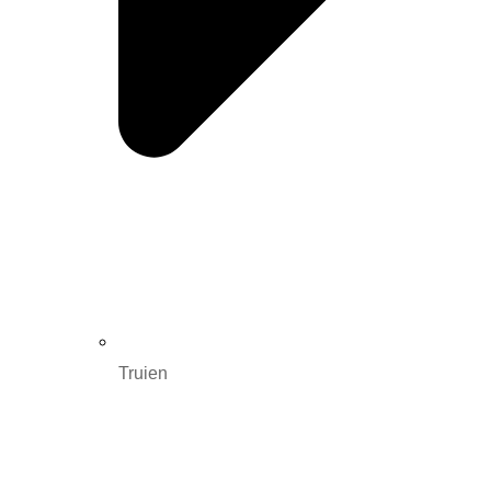
Truien