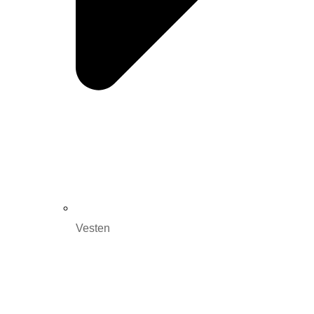
Vesten