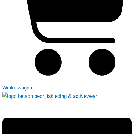
Winkelwagen