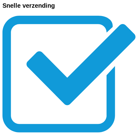
Snelle verzending