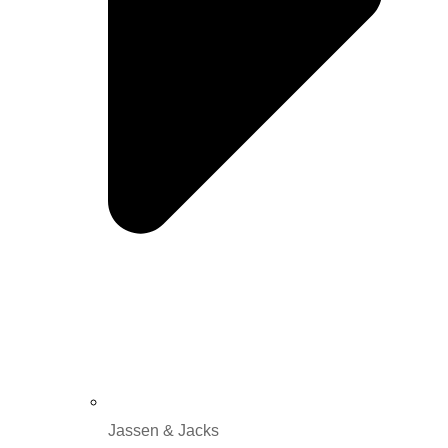
Jassen & Jacks