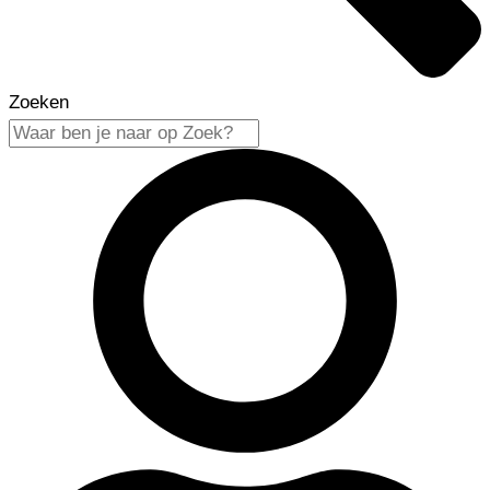
Zoeken