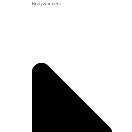
Bodywarmers