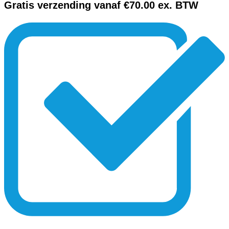
Gratis verzending vanaf €70.00 ex. BTW