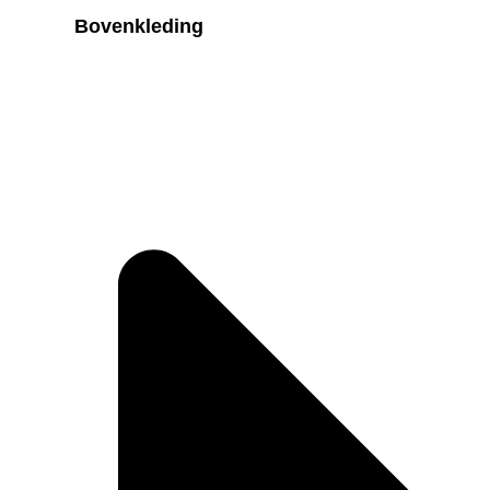
Bovenkleding