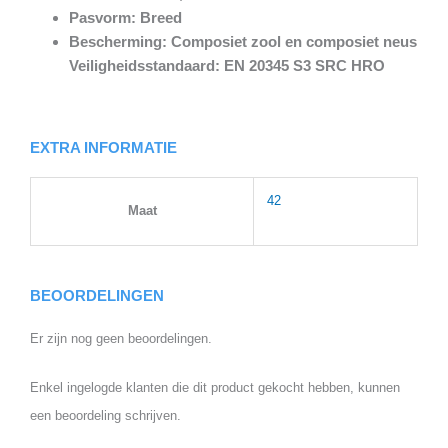
Pasvorm: Breed
Bescherming: Composiet zool en composiet neus
Veiligheidsstandaard: EN 20345 S3 SRC HRO
EXTRA INFORMATIE
42
Maat
BEOORDELINGEN
Er zijn nog geen beoordelingen.
Enkel ingelogde klanten die dit product gekocht hebben, kunnen
een beoordeling schrijven.