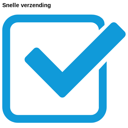
Snelle verzending