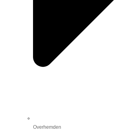
Overhemden