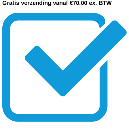
Gratis verzending vanaf €70.00 ex. BTW