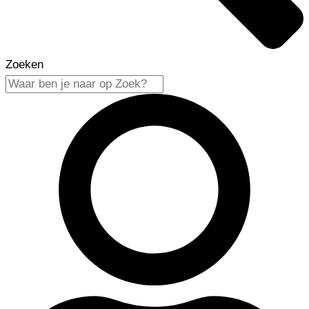
Zoeken