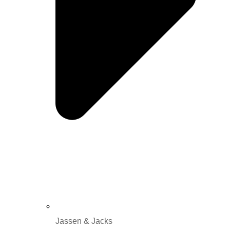
Jassen & Jacks