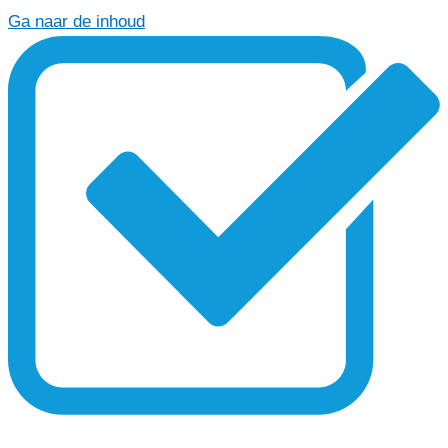
Ga naar de inhoud