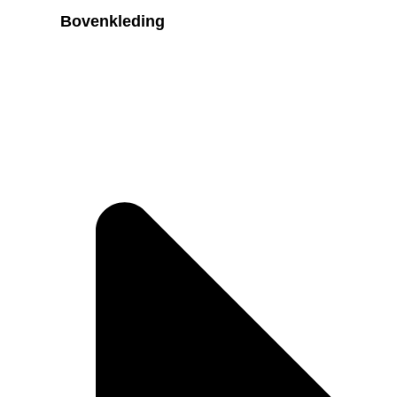
Bovenkleding