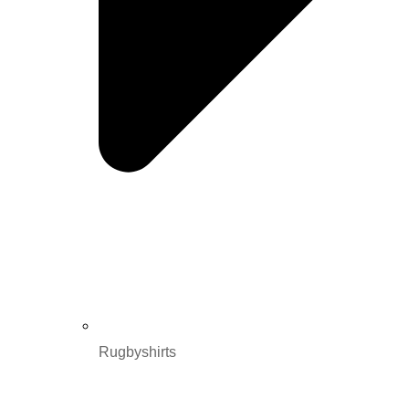
Rugbyshirts