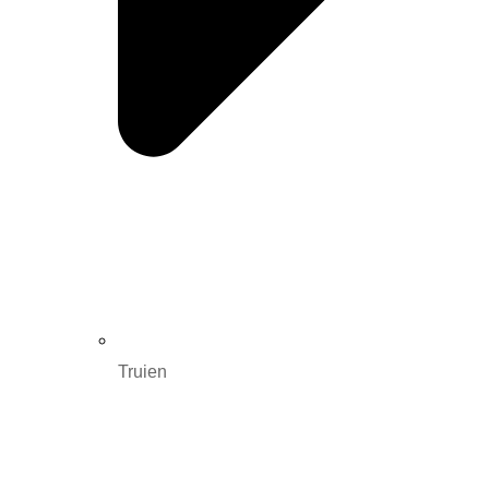
Truien