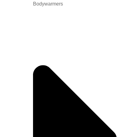
Bodywarmers