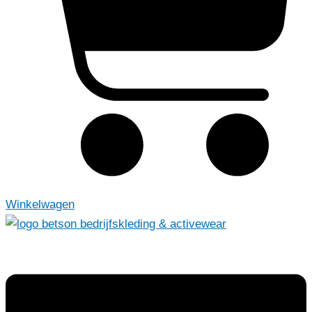
Winkelwagen