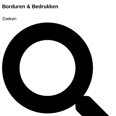
Borduren & Bedrukken
Zoeken