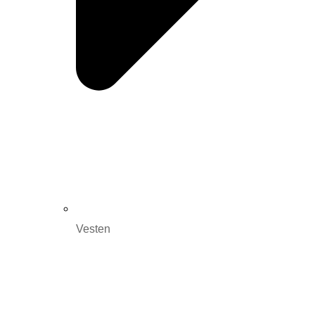
Vesten