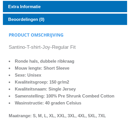
Extra Informatie
Beoordelingen (0)
PRODUCT OMSCHRIJVING
Santino-T-shirt-Joy-Regular Fit
Ronde hals, dubbele ribkraag
Mouw lengte: Short Sleeve
Sexe: Unisex
Kwaliteitsgroep: 150 gr/m2
Kwaliteitsnaam: Single Jersey
Samenstelling: 100% Pre Shrunk Combed Cotton
Wasinstructie: 40 graden Celsius
Maatrange: S, M, L, XL, XXL, 3XL, 4XL, 5XL, 7XL