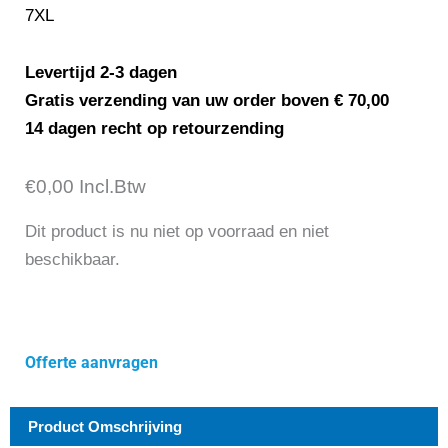
7XL
Levertijd 2-3 dagen
Gratis verzending van uw order boven € 70,00
14 dagen recht op retourzending
€
0,00
Incl.Btw
Dit product is nu niet op voorraad en niet
beschikbaar.
Offerte aanvragen
Product Omschrijving