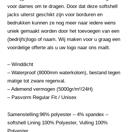
voor dames om te dragen. Door dat deze softshell
jacks uiterst geschikt zijn voor borduren en
bedrukken kunnen ze nog meer naar iedere wens
uniek gemaakt worden door het toevoegen van een
(bedrijfs)logo of naam. Wij maken voor u graag een
voordelige offerte als u uw logo naar ons mailt.
– Winddicht
– Waterproof (8000mm waterkolom), bestand tegen
matige tot zware regenval.
– Ademend vermogen (5000gr/m²/24H)
– Pasvorm Regular Fit / Unisex
Samenstelling:96% polyester – 4% spandex –
softshell Lining 100% Polyester, Vulling 100%
Polyester.