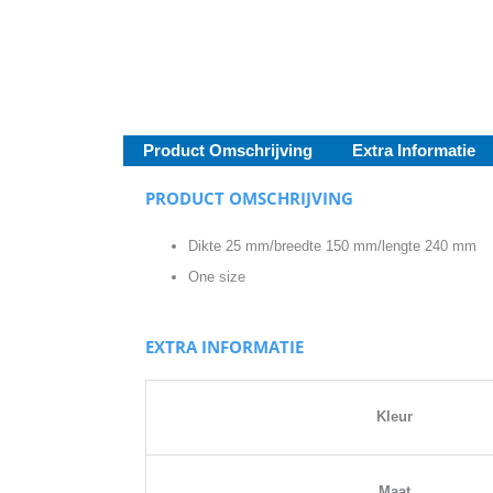
Product Omschrijving
Extra Informatie
PRODUCT OMSCHRIJVING
Dikte 25 mm/breedte 150 mm/lengte 240 mm
One size
EXTRA INFORMATIE
Kleur
Maat