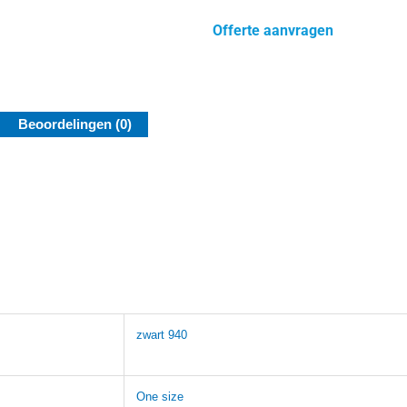
Offerte aanvragen
Beoordelingen (0)
zwart 940
One size