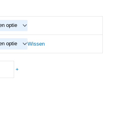
Wissen
+