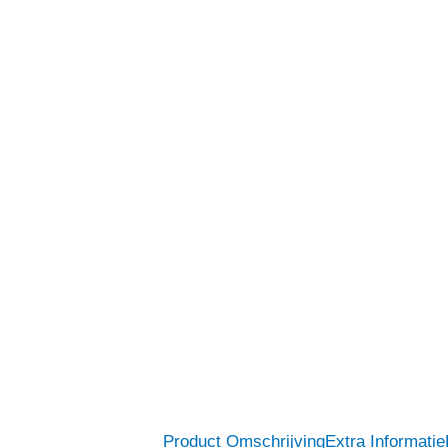
Product Omschrijving
Extra Informatie