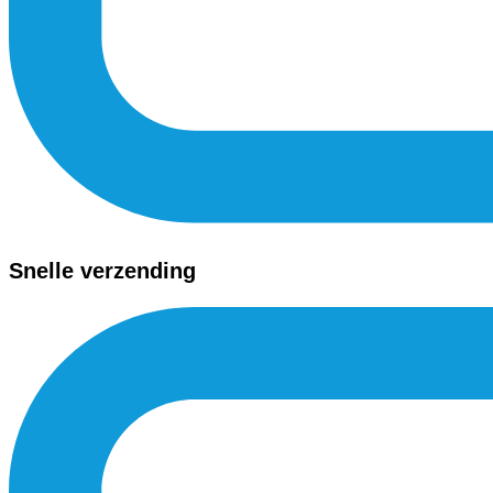
Snelle verzending