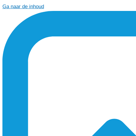
Ga naar de inhoud