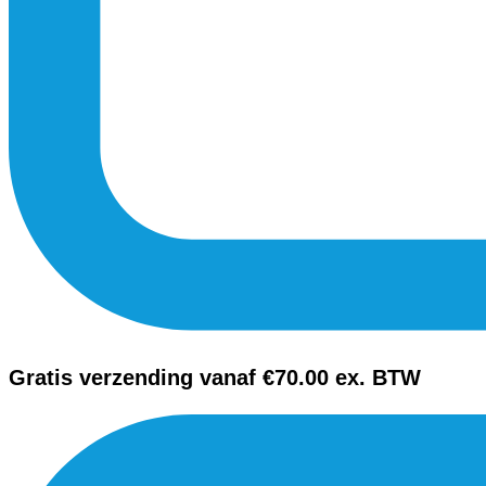
Gratis verzending vanaf €70.00 ex. BTW