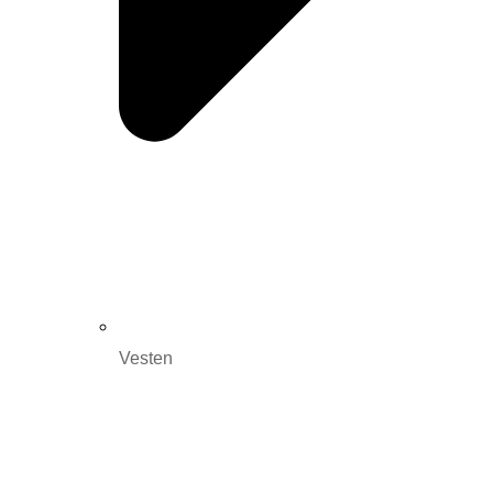
Vesten