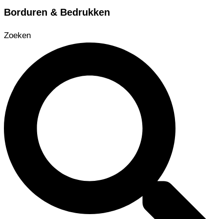
Borduren & Bedrukken
Zoeken