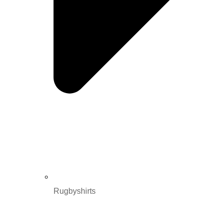
Rugbyshirts