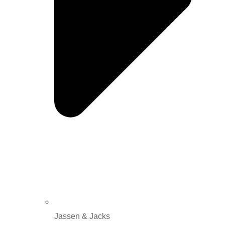
Jassen & Jacks