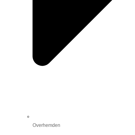
Overhemden