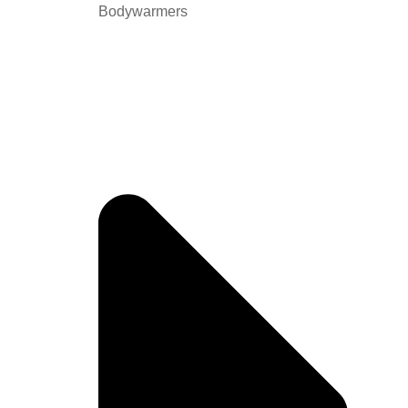
Bodywarmers