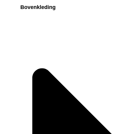
Bovenkleding