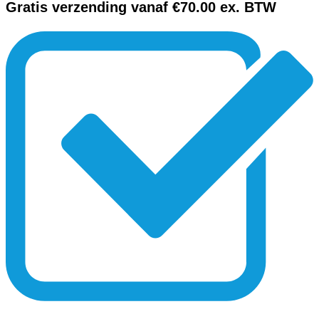
Gratis verzending vanaf €70.00 ex. BTW