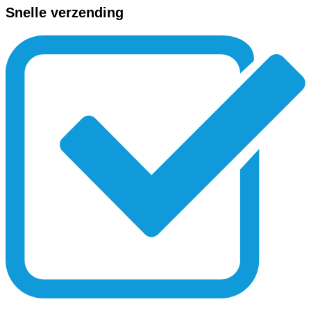
Snelle verzending