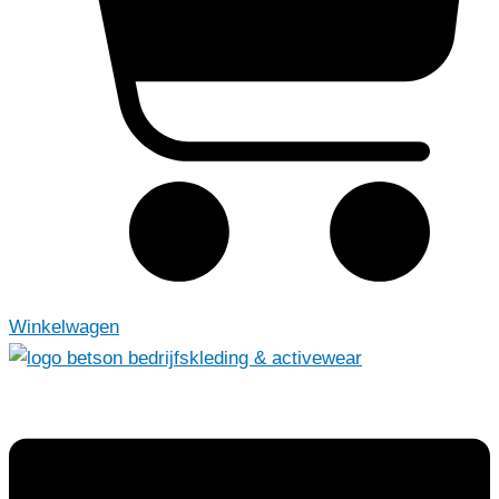
Winkelwagen