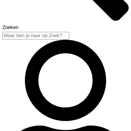
Zoeken