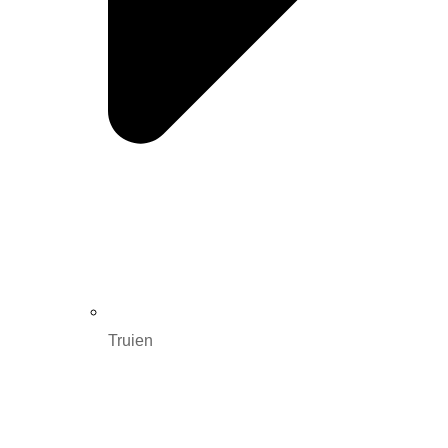
Truien