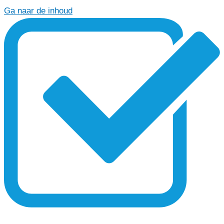
Ga naar de inhoud