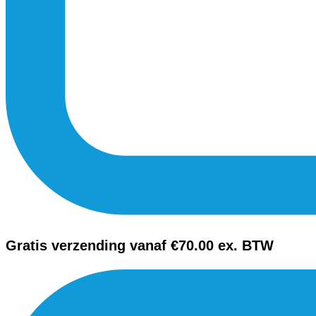
Gratis verzending vanaf €70.00 ex. BTW