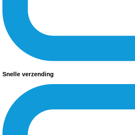
Snelle verzending