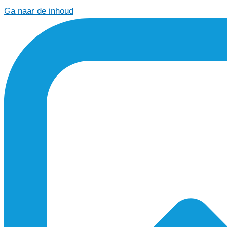
Ga naar de inhoud