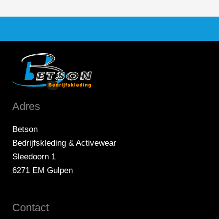
Adres
Betson
Bedrijfskleding & Activewear
Sleedoorn 1
6271 EM Gulpen
Contact