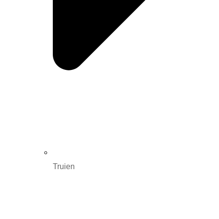
Truien