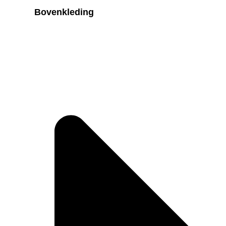
Bovenkleding