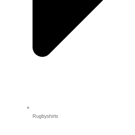
Rugbyshirts