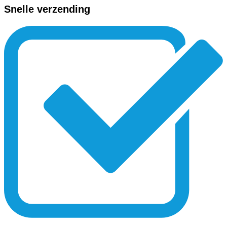
Snelle verzending