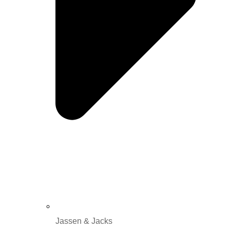
Jassen & Jacks