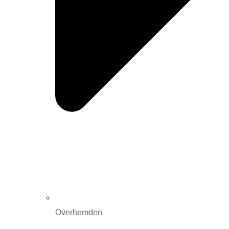
Overhemden