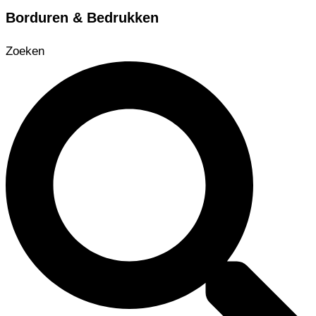
Borduren & Bedrukken
Zoeken