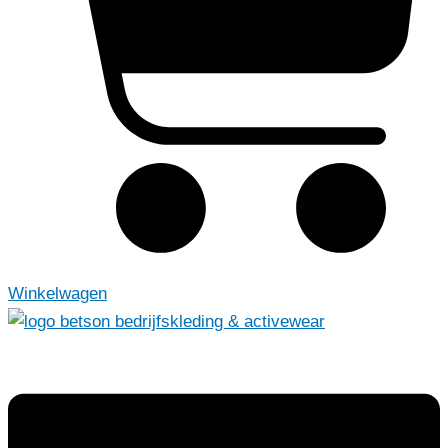
Winkelwagen