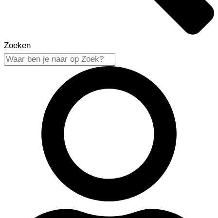
Zoeken