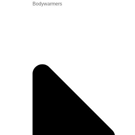
Bodywarmers