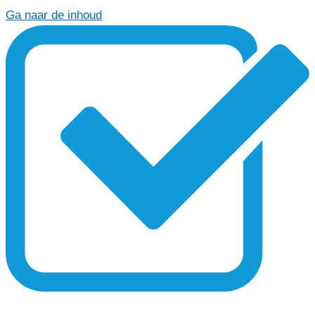
Ga naar de inhoud