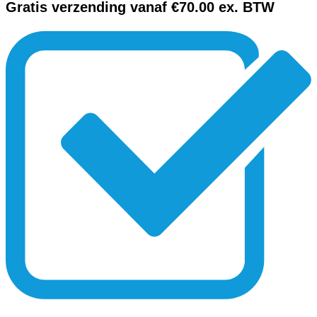
Gratis verzending vanaf €70.00 ex. BTW