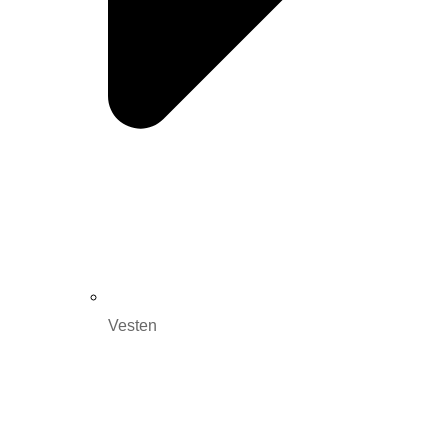
Vesten