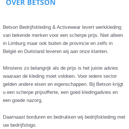
OVER BETSON
Betson Bedrijfskleding & Activewear levert werkkleding
van bekende merken voor een scherpe prijs. Niet alleen
in Limburg maar ook buiten de provincie en zelfs in
België en Duitsland leveren wij aan onze klanten.
Minstens zo belangrijk als de prijs is het juiste advies
waaraan de kleding moet voldoen. Voor iedere sector
gelden andere eisen en eigenschappen. Bij Betson krijgt
u een scherpe prijsofferte, een goed kledingadvies en
een goede nazorg.
Daarnaast borduren en bedrukken wij bedrijfskleding met
uw bedrijfslogo.