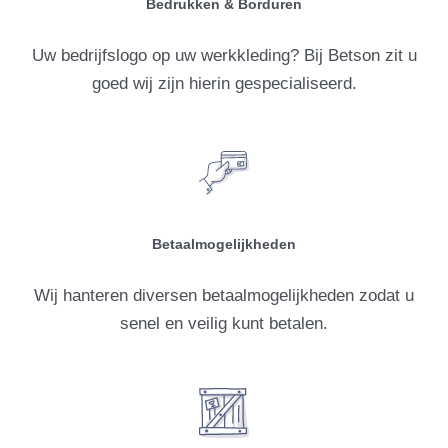
Bedrukken & Borduren
Uw bedrijfslogo op uw werkkleding? Bij Betson zit u
goed wij zijn hierin gespecialiseerd.
Betaalmogelijkheden
Wij hanteren diversen betaalmogelijkheden zodat u
senel en veilig kunt betalen.