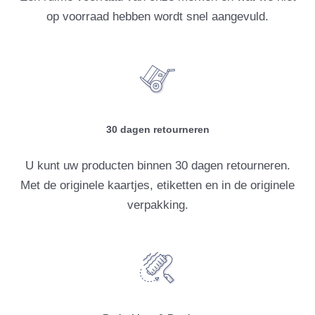
op voorraad hebben wordt snel aangevuld.
30 dagen retourneren
U kunt uw producten binnen 30 dagen retourneren.
Met de originele kaartjes, etiketten en in de originele
verpakking.