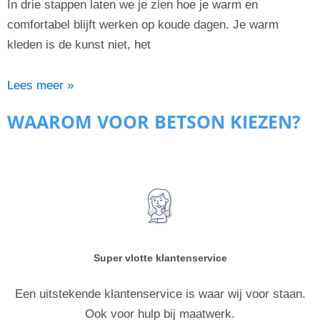
In drie stappen laten we je zien hoe je warm en
comfortabel blijft werken op koude dagen. Je warm
kleden is de kunst niet, het
Lees meer »
WAAROM VOOR BETSON KIEZEN?
Super vlotte klantenservice
Een uitstekende klantenservice is waar wij voor staan.
Ook voor hulp bij maatwerk.