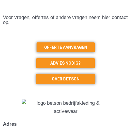
Voor vragen, offertes of andere vragen neem hier contact
op.
OFFERTE AANVRAGEN
ADVIES NODIG?
OVER BETSON
Adres