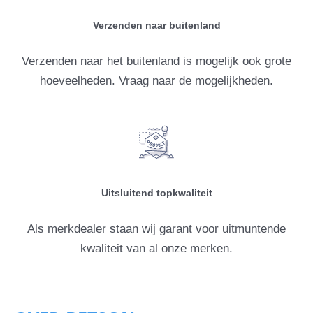
Verzenden naar buitenland
Verzenden naar het buitenland is mogelijk ook grote
hoeveelheden. Vraag naar de mogelijkheden.
Uitsluitend topkwaliteit
Als merkdealer staan wij garant voor uitmuntende
kwaliteit van al onze merken.