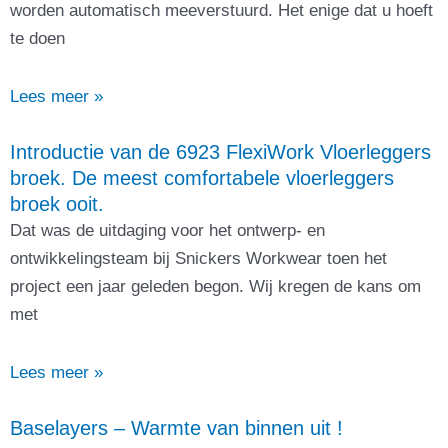
worden automatisch meeverstuurd. Het enige dat u hoeft
te doen
Lees meer »
Introductie van de 6923 FlexiWork Vloerleggers
broek. De meest comfortabele vloerleggers
broek ooit.
Dat was de uitdaging voor het ontwerp- en
ontwikkelingsteam bij Snickers Workwear toen het
project een jaar geleden begon. Wij kregen de kans om
met
Lees meer »
Baselayers – Warmte van binnen uit !