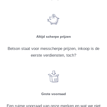
Altijd scherpe prijzen
Betson staat voor messcherpe prijzen, inkoop is de
eerste verdiensten, toch?
Grote voorraad
Een ruime voorraad van onze merken en wat we niet